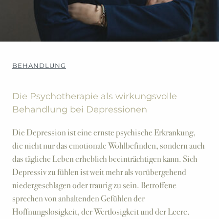
BEHANDLUNG
Die Psychotherapie als wirkungsvolle
Behandlung bei Depressionen
Die Depression ist eine ernste psychische Erkrankung,
die nicht nur das emotionale Wohlbefinden, sondern auch
das tägliche Leben erheblich beeinträchtigen kann. Sich
Depressiv zu fühlen ist weit mehr als vorübergehend
niedergeschlagen oder traurig zu sein. Betroffene
sprechen von anhaltenden Gefühlen der
Hoffnungslosigkeit, der Wertlosigkeit und der Leere.