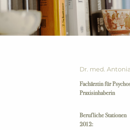
Dr. med. Antonia
Fachärztin für Psych
Praxisinhaberin
Berufliche Stationen
2012: