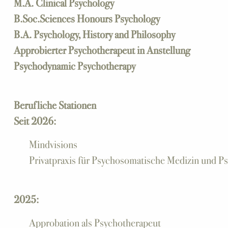
M.A. Clinical Psychology
B.Soc.Sciences Honours Psychology
B.A. Psychology, History and Philosophy
Approbierter Psychotherapeut in Anstellung
Psychodynamic Psychotherapy
Berufliche Stationen
Seit 2026:
Mindvisions
Privatpraxis für Psychosomatische Medizin und P
2025:
Approbation als Psychotherapeut