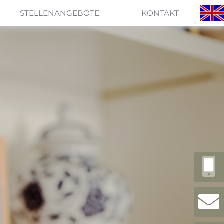
STELLENANGEBOTE
KONTAKT