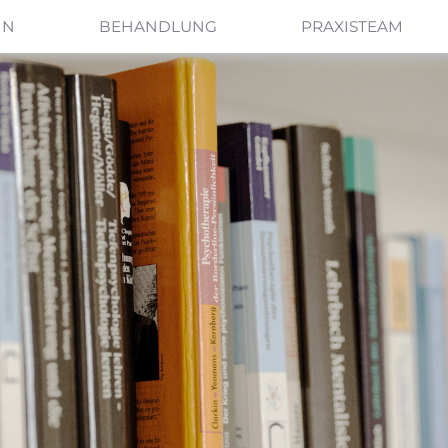
IN
BEHANDLUNG
PRAXISTEAM