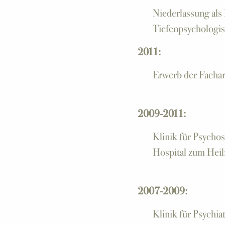
Niederlassung als
Tiefenpsychologis
2011:
Erwerb der Fachar
2009-2011:
Klinik für Psycho
Hospital zum Heil
2007-2009:
Klinik für Psychia