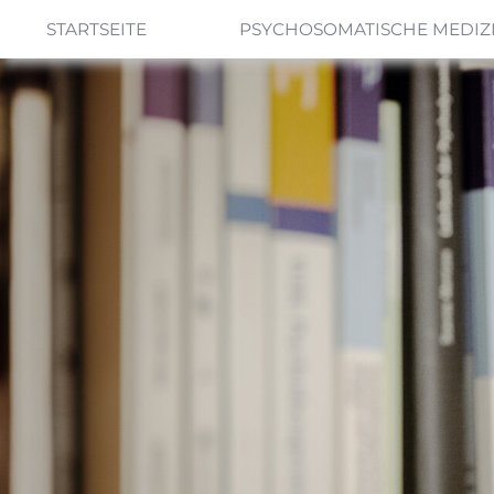
STARTSEITE
PSYCHOSOMATISCHE MEDIZ