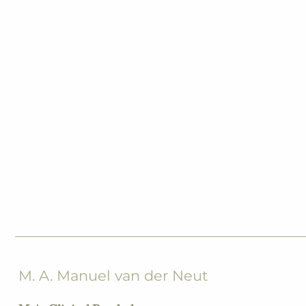
M. A. Manuel van der Neut