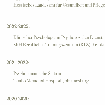
Hessisches Landesamt für Gesundheit und Pflege
2022-2025:
Klinischer Psychologe im Psychosozialen Dienst
SRH Berufliches Trainingszentrum (BTZ), Frankf
2021-2022:
Psychosomatische Station
Tambo Memorial Hospital, Johannesburg
2020-2021: