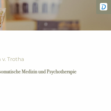
 v. Trotha
osomatische Medizin und Psychotherapie