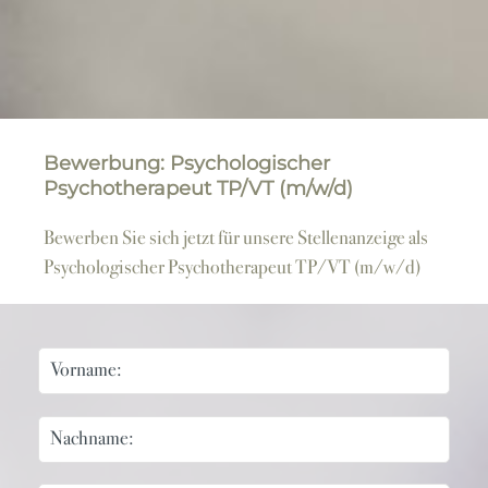
Bewerbung: Psychologischer
Psychotherapeut TP/VT (m/w/d)
Bewerben Sie sich jetzt für unsere Stellenanzeige als
Psychologischer Psychotherapeut TP/VT (m/w/d)