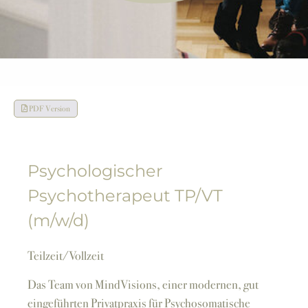
PDF Version
Psychologischer
Psychotherapeut TP/VT
(m/w/d)
Teilzeit/Vollzeit
Das Team von MindVisions, einer modernen, gut
eingeführten Privatpraxis für Psychosomatische