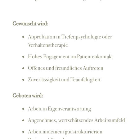
Gewünscht wird:
Approbation in Tiefenpsychologie oder
Verhaltenstherapie
Hohes Engagement im Patientenkontakt
Offenes und freundliches Auftreten
Zuverlässigkeit und Teamfähigkeit
Geboten wird:
Arbeit in Eigenverantwortung
Angenehmes, wertschätzendes Arbeitsumfeld
Arbeit mit einem gut strukturierten