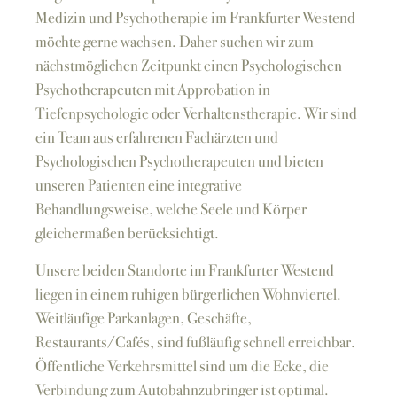
Medizin und Psychotherapie im Frankfurter Westend
möchte gerne wachsen. Daher suchen wir zum
nächstmöglichen Zeitpunkt einen Psychologischen
Psychotherapeuten mit Approbation in
Tiefenpsychologie oder Verhaltenstherapie. Wir sind
ein Team aus erfahrenen Fachärzten und
Psychologischen Psychotherapeuten und bieten
unseren Patienten eine integrative
Behandlungsweise, welche Seele und Körper
gleichermaßen berücksichtigt.
Unsere beiden Standorte im Frankfurter Westend
liegen in einem ruhigen bürgerlichen Wohnviertel.
Weitläufige Parkanlagen, Geschäfte,
Restaurants/Cafés, sind fußläufig schnell erreichbar.
Öffentliche Verkehrsmittel sind um die Ecke, die
Verbindung zum Autobahnzubringer ist optimal.