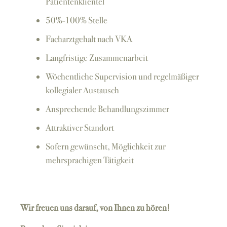
Patientenklientel
50%-100% Stelle
Facharztgehalt nach VKA
Langfristige Zusammenarbeit
Wöchentliche Supervision und regelmäßiger
kollegialer Austausch
Ansprechende Behandlungszimmer
Attraktiver Standort
Sofern gewünscht, Möglichkeit zur
mehrsprachigen Tätigkeit
Wir freuen uns darauf, von Ihnen zu hören!